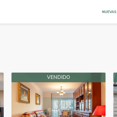
NUEVAS
VENDIDO