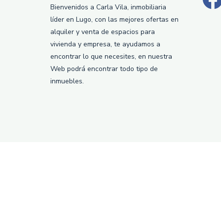
Bienvenidos a Carla Vila, inmobiliaria
líder en Lugo, con las mejores ofertas en
alquiler y venta de espacios para
vivienda y empresa, te ayudamos a
encontrar lo que necesites, en nuestra
Web podrá encontrar todo tipo de
inmuebles.