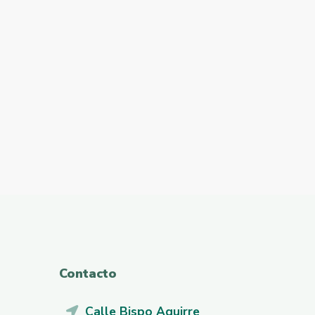
Contacto
Calle Bispo Aguirre