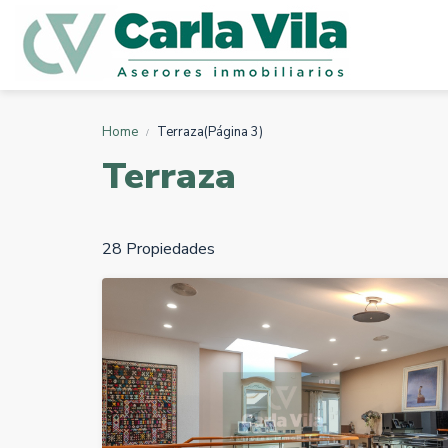
Home
Terraza
(Página 3)
Terraza
28 Propiedades