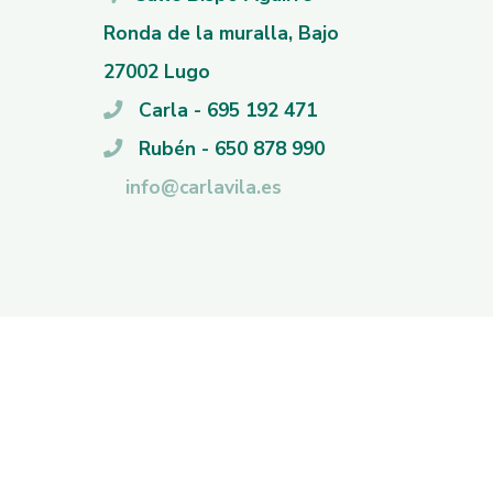
Ronda de la muralla, Bajo
27002 Lugo
Carla - 695 192 471
Rubén - 650 878 990
info@carlavila.es