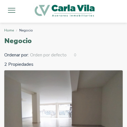
Home
Negocio
Negocio
Ordenar por:
Orden por defecto
2 Propiedades