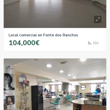
Local comercial en Fonte dos Ranchos
104,000€
150