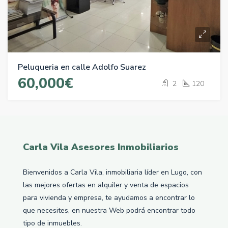
Peluqueria en calle Adolfo Suarez
60,000€
2
120
Carla Vila Asesores Inmobiliarios
Bienvenidos a Carla Vila, inmobiliaria líder en Lugo, con
las mejores ofertas en alquiler y venta de espacios
para vivienda y empresa, te ayudamos a encontrar lo
que necesites, en nuestra Web podrá encontrar todo
tipo de inmuebles.