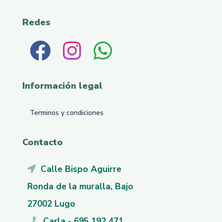
Redes
Información legal
Terminos y condiciones
Contacto
Calle Bispo Aguirre
Ronda de la muralla, Bajo
27002 Lugo
Carla - 695 192 471