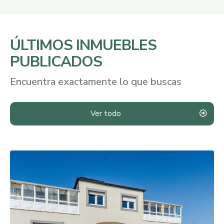
ÚLTIMOS INMUEBLES
PUBLICADOS
Encuentra exactamente lo que buscas
Ver todo