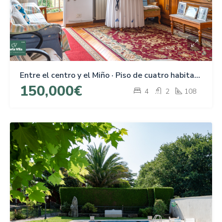
Entre el centro y el Miño · Piso de cuatro habitaciones en Rúa Santiago
150,000€
4
2
108