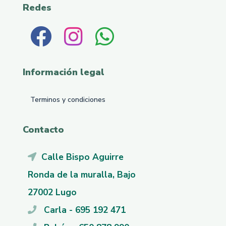
Redes
Información legal
Terminos y condiciones
Contacto
Calle Bispo Aguirre
Ronda de la muralla, Bajo
27002 Lugo
Carla - 695 192 471