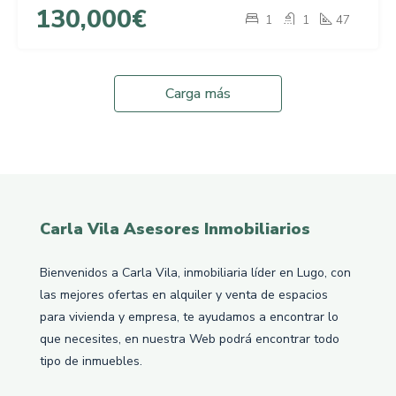
130,000€
1
1
47
Carga más
Carla Vila Asesores Inmobiliarios
Bienvenidos a Carla Vila, inmobiliaria líder en Lugo, con
las mejores ofertas en alquiler y venta de espacios
para vivienda y empresa, te ayudamos a encontrar lo
que necesites, en nuestra Web podrá encontrar todo
tipo de inmuebles.