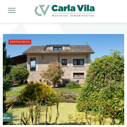
DESTACADOS