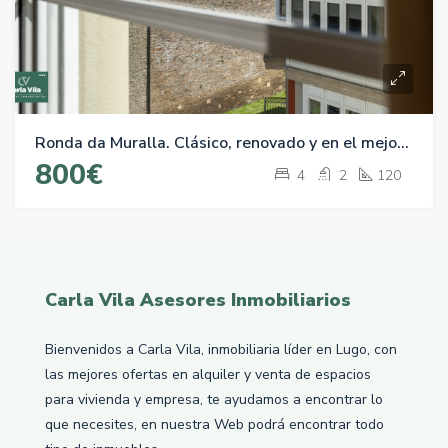
Ronda da Muralla. Clásico, renovado y en el mejor rincón del Centro
800€
4
2
120
Carla Vila Asesores Inmobiliarios
Bienvenidos a Carla Vila, inmobiliaria líder en Lugo, con
las mejores ofertas en alquiler y venta de espacios
para vivienda y empresa, te ayudamos a encontrar lo
que necesites, en nuestra Web podrá encontrar todo