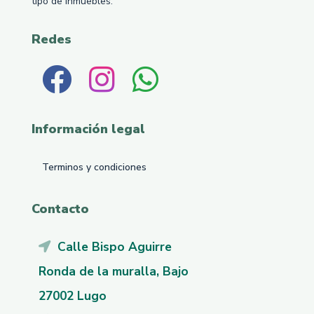
tipo de inmuebles.
Redes
Información legal
Terminos y condiciones
Contacto
Calle Bispo Aguirre
Ronda de la muralla, Bajo
27002 Lugo