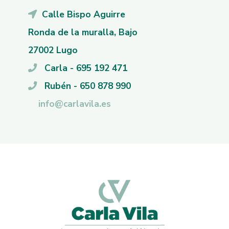
Calle Bispo Aguirre
Ronda de la muralla, Bajo
27002 Lugo
Carla - 695 192 471
Rubén - 650 878 990
info@carlavila.es