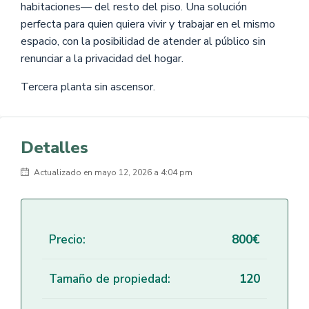
habitaciones— del resto del piso. Una solución
perfecta para quien quiera vivir y trabajar en el mismo
espacio, con la posibilidad de atender al público sin
renunciar a la privacidad del hogar.
Tercera planta sin ascensor.
Detalles
Actualizado en mayo 12, 2026 a 4:04 pm
Precio:
800€
Tamaño de propiedad:
120