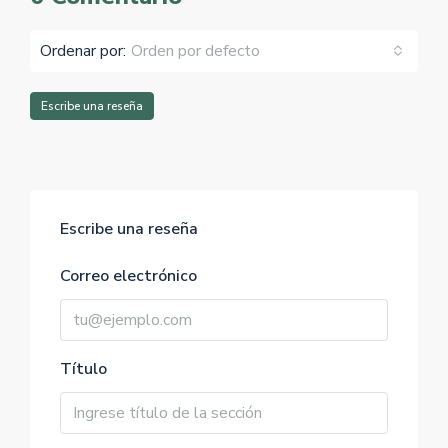
Ordenar por:
Orden por defecto
Escribe una reseña
Escribe una reseña
Correo electrónico
Título