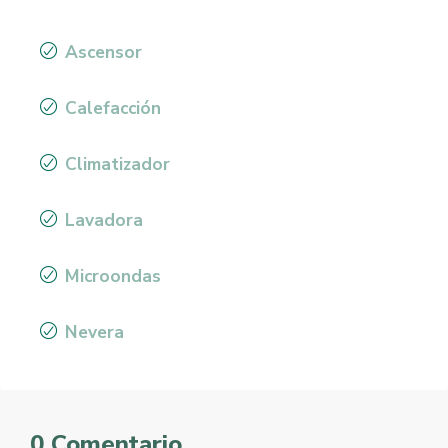
Ascensor
Calefacción
Climatizador
Lavadora
Microondas
Nevera
0 Comentario