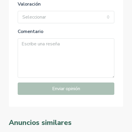
Valoración
Seleccionar
Comentario
Enviar opinión
Anuncios similares