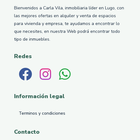
Bienvenidos a Carla Vila, inmobiliaria líder en Lugo, con
las mejores ofertas en alquiler y venta de espacios
para vivienda y empresa, te ayudamos a encontrar lo
que necesites, en nuestra Web podrá encontrar todo
tipo de inmuebles.
Redes
Información legal
Terminos y condiciones
Contacto