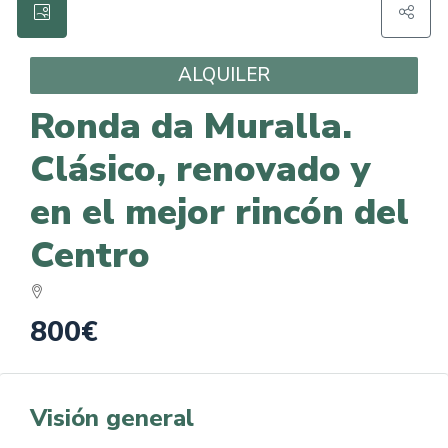
ALQUILER
Ronda da Muralla.
Clásico, renovado y
en el mejor rincón del
Centro
800€
Visión general