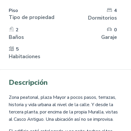
Piso
4
Tipo de propiedad
Dormitorios
2
0
Baños
Garaje
5
Habitaciones
Descripción
Zona peatonal, plaza Mayor a pocos pasos, terrazas,
historia y vida urbana al nivel de la calle. Y desde la
tercera planta, por encima de la propia Muralla, vistas
al Casco Antiguo. Una ubicación así no se improvisa.