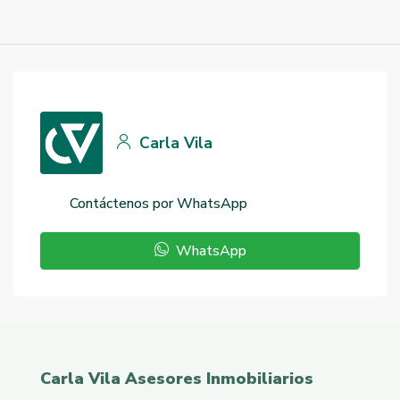
Carla Vila
WhatsApp
Carla Vila Asesores Inmobiliarios