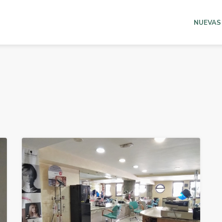
NUEVAS