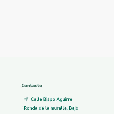
Contacto
Calle Bispo Aguirre
Ronda de la muralla, Bajo