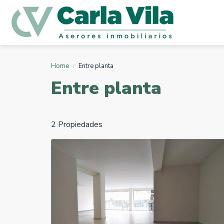
Home
Entre planta
Entre planta
2 Propiedades