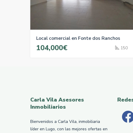
Local comercial en Fonte dos Ranchos
104,000€
150
Carla Vila Asesores
Rede
Inmobiliarios
Bienvenidos a Carla Vila, inmobiliaria
líder en Lugo, con las mejores ofertas en