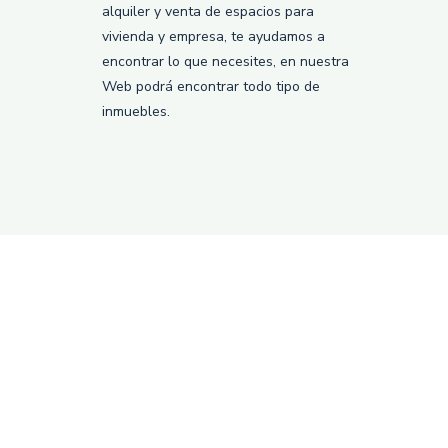
alquiler y venta de espacios para
vivienda y empresa, te ayudamos a
encontrar lo que necesites, en nuestra
Web podrá encontrar todo tipo de
inmuebles.