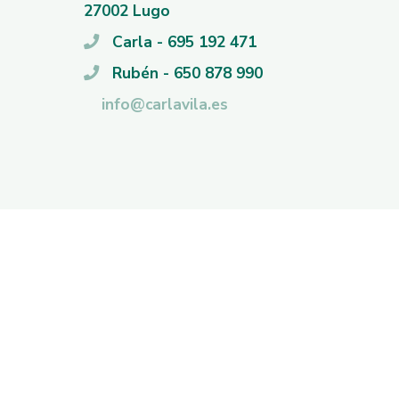
27002 Lugo
Carla - 695 192 471
Rubén - 650 878 990
info@carlavila.es