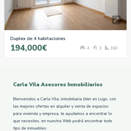
Duplex de 4 habitaciones
194,000€
4
3
160
Carla Vila Asesores Inmobiliarios
Bienvenidos a Carla Vila, inmobiliaria líder en Lugo, con
las mejores ofertas en alquiler y venta de espacios
para vivienda y empresa, te ayudamos a encontrar lo
que necesites, en nuestra Web podrá encontrar todo
tipo de inmuebles.