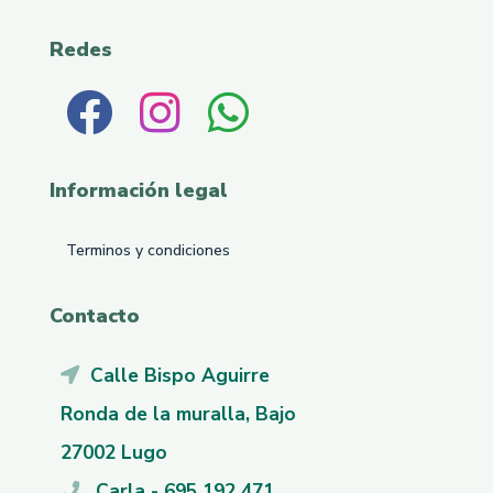
Redes
Información legal
Terminos y condiciones
Contacto
Calle Bispo Aguirre
Ronda de la muralla, Bajo
27002 Lugo
Carla - 695 192 471