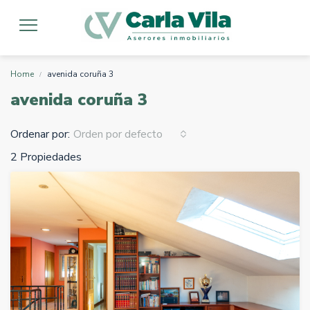
Home
avenida coruña 3
avenida coruña 3
Ordenar por:
Orden por defecto
2 Propiedades