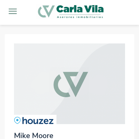
Mike Moore