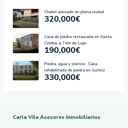
Chalet adosado en plena ciudad
320,000€
Casa de piedra restaurada en Santa
Comba, a 7 km de Lugo
190,000€
Piedra, agua y silencio · Casa
rehabilitada de piedra en Guitiriz
330,000€
Carla Vila Asesores Inmobiliarios