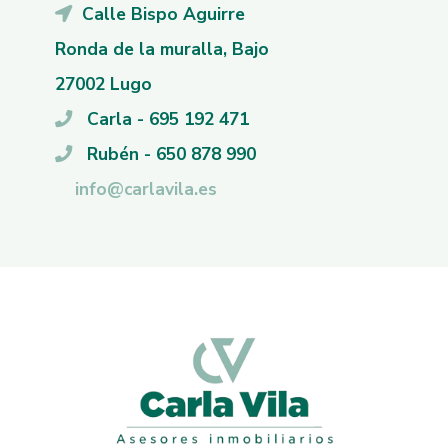
Calle Bispo Aguirre
Ronda de la muralla, Bajo
27002 Lugo
Carla - 695 192 471
Rubén - 650 878 990
info@carlavila.es