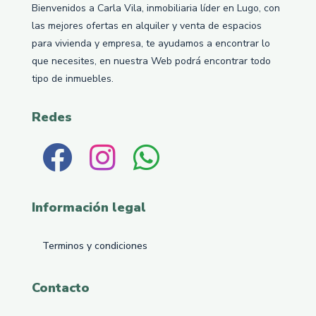
Bienvenidos a Carla Vila, inmobiliaria líder en Lugo, con
las mejores ofertas en alquiler y venta de espacios
para vivienda y empresa, te ayudamos a encontrar lo
que necesites, en nuestra Web podrá encontrar todo
tipo de inmuebles.
Redes
Información legal
Terminos y condiciones
Contacto