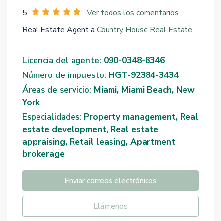
5
Ver todos los comentarios
Real Estate Agent a
Country House Real Estate
Licencia del agente:
090-0348-8346
Número de impuesto:
HGT-92384-3434
Áreas de servicio:
Miami, Miami Beach, New
York
Especialidades:
Property management, Real
estate development, Real estate
appraising, Retail leasing, Apartment
brokerage
Enviar correos electrónicos
Llámenos