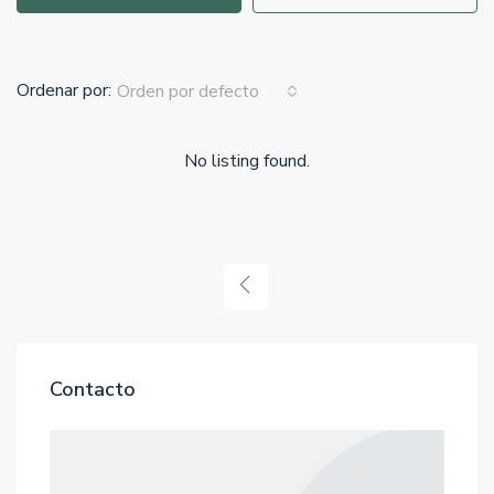
Ordenar por:
Orden por defecto
No listing found.
Contacto