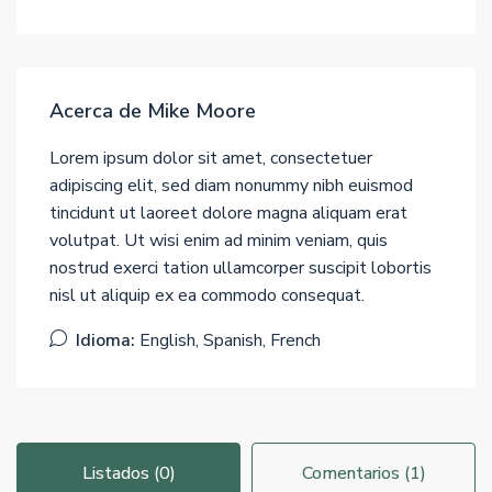
Acerca de Mike Moore
Lorem ipsum dolor sit amet, consectetuer
adipiscing elit, sed diam nonummy nibh euismod
tincidunt ut laoreet dolore magna aliquam erat
volutpat. Ut wisi enim ad minim veniam, quis
nostrud exerci tation ullamcorper suscipit lobortis
nisl ut aliquip ex ea commodo consequat.
Idioma:
English, Spanish, French
Listados (0)
Comentarios (1)